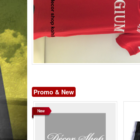
Promo & New