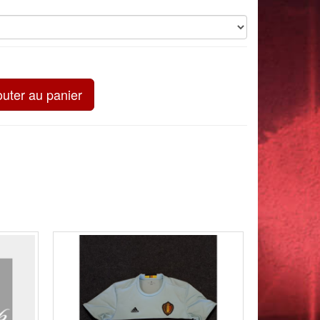
outer au panier