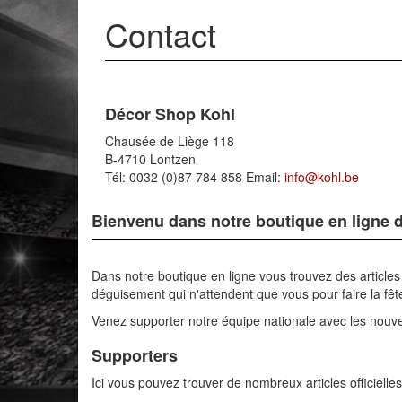
Contact
Décor Shop Kohl
Chausée de Liège 118
B-4710 Lontzen
Tél: 0032 (0)87 784 858 Email:
info@kohl.be
Bienvenu dans notre boutique en ligne 
Dans notre boutique en ligne vous trouvez des articles
déguisement qui n'attendent que vous pour faire la fêt
Venez supporter notre équipe nationale avec les nou
Supporters
Ici vous pouvez trouver de nombreux articles officie