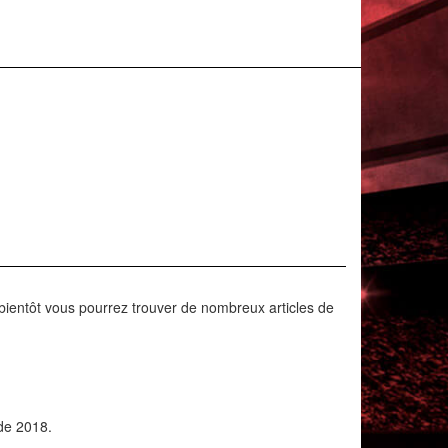
t bientôt vous pourrez trouver de nombreux articles de
de 2018.