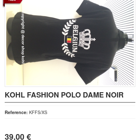
KOHL FASHION POLO DAME NOIR
Reference:
KFFS/XS
39,00 €