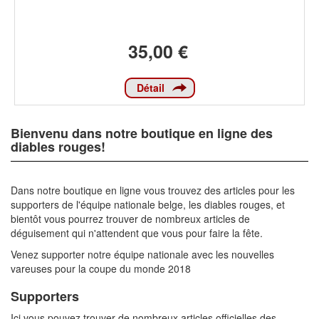
35,00 €
Détail
Bienvenu dans notre boutique en ligne des
diables rouges!
Dans notre boutique en ligne vous trouvez des articles pour les
supporters de l'équipe nationale belge, les diables rouges, et
bientôt vous pourrez trouver de nombreux articles de
déguisement qui n'attendent que vous pour faire la fête.
Venez supporter notre équipe nationale avec les nouvelles
vareuses pour la coupe du monde 2018
Supporters
Ici vous pouvez trouver de nombreux articles officielles des