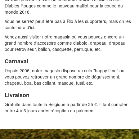
Diables Rouges comme le nouveau maillot pour la coupe du
monde 2018.
Vous ne serrez peut-être pas à Rio à les supporters, mais on les
souteindra d'ici.
Venez aussi visiter notre magasin où vous pouvez encore un
grand nombre d'accesoire comme diabolo, drapeau, drapeau
pour rétroviseur, ballon, casquette, perruque, etc.
Carnaval
Depuis 2006, notre magasin dispose un coin "happy time" où
vous pouvez retrouver un grand nombre de déguissement,
chapeau, boa, bas collant, masque, fusil, etc.
Livraison
Gratuite dans toute la Belgique à partir de 25 €. Il faut compter
entre 4 à 6 jours après réception du paiement.