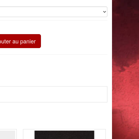
outer au panier