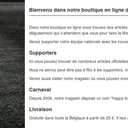
Bienvenu dans notre boutique en ligne 
Dans notre boutique en ligne vous trouvez des articles
déguisement qui n'attendent que vous pour faire la fêt
Venez supporter notre équipe nationale avec les nou
Supporters
Ici vous pouvez trouver de nombreux articles officie
Vous ne serrez peut-être pas à Rio à les supporters, ma
Venez aussi visiter notre magasin où vous pouvez enc
Carnaval
Depuis 2006, notre magasin dispose un coin "happy ti
Livraison
Gratuite dans toute la Belgique à partir de 25 €. Il fa