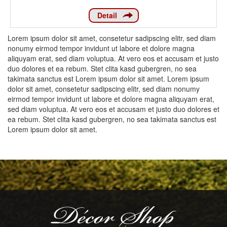
Detail
Lorem ipsum dolor sit amet, consetetur sadipscing elitr, sed diam
nonumy eirmod tempor invidunt ut labore et dolore magna
aliquyam erat, sed diam voluptua. At vero eos et accusam et justo
duo dolores et ea rebum. Stet clita kasd gubergren, no sea
takimata sanctus est Lorem ipsum dolor sit amet. Lorem ipsum
dolor sit amet, consetetur sadipscing elitr, sed diam nonumy
eirmod tempor invidunt ut labore et dolore magna aliquyam erat,
sed diam voluptua. At vero eos et accusam et justo duo dolores et
ea rebum. Stet clita kasd gubergren, no sea takimata sanctus est
Lorem ipsum dolor sit amet.