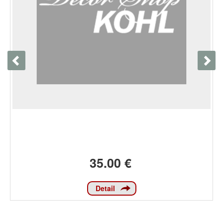
35.00 €
Detail