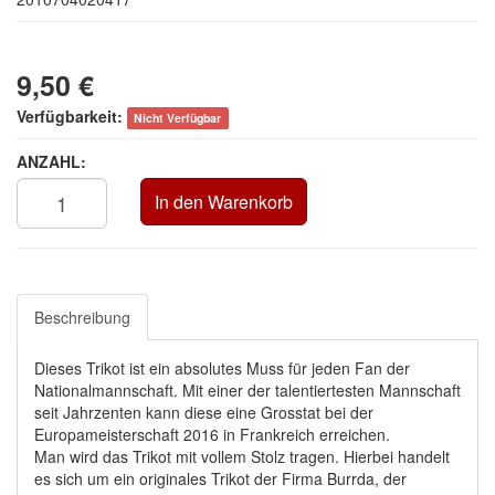
9,50 €
Verfügbarkeit:
Nicht Verfügbar
ANZAHL:
In den Warenkorb
Beschreibung
Dieses Trikot ist ein absolutes Muss für jeden Fan der
Nationalmannschaft. Mit einer der talentiertesten Mannschaft
seit Jahrzenten kann diese eine Grosstat bei der
Europameisterschaft 2016 in Frankreich erreichen.
Man wird das Trikot mit vollem Stolz tragen. Hierbei handelt
es sich um ein originales Trikot der Firma Burrda, der