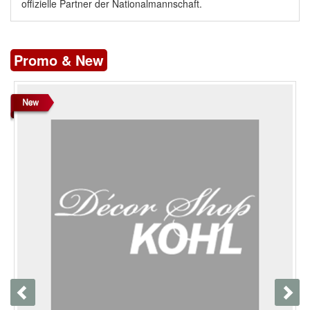
offizielle Partner der Nationalmannschaft.
Promo & New