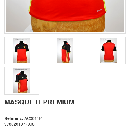
MASQUE IT PREMIUM
Referenz:
AC0011P
9780201977998