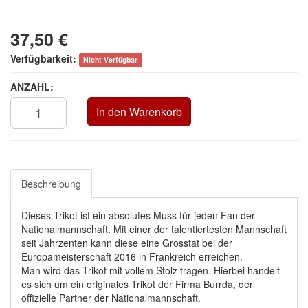
37,50 €
Verfügbarkeit:
Nicht Verfügbar
ANZAHL:
In den Warenkorb
Beschreibung
Dieses Trikot ist ein absolutes Muss für jeden Fan der
Nationalmannschaft. Mit einer der talentiertesten Mannschaft
seit Jahrzenten kann diese eine Grosstat bei der
Europameisterschaft 2016 in Frankreich erreichen.
Man wird das Trikot mit vollem Stolz tragen. Hierbei handelt
es sich um ein originales Trikot der Firma Burrda, der
offizielle Partner der Nationalmannschaft.