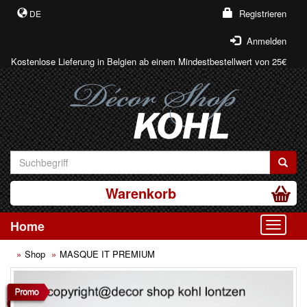
Registrieren
DE
Anmelden
Kostenlose Lieferung in Belgien ab einem Mindestbestellwert von 25€
Warenkorb
Home
Toggle
Shop
MASQUE IT PREMIUM