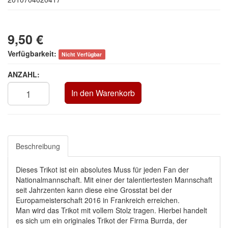
9,50 €
Verfügbarkeit:
Nicht Verfügbar
ANZAHL:
In den Warenkorb
Beschreibung
Dieses Trikot ist ein absolutes Muss für jeden Fan der
Nationalmannschaft. Mit einer der talentiertesten Mannschaft
seit Jahrzenten kann diese eine Grosstat bei der
Europameisterschaft 2016 in Frankreich erreichen.
Man wird das Trikot mit vollem Stolz tragen. Hierbei handelt
es sich um ein originales Trikot der Firma Burrda, der