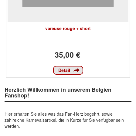
vareuse rouge + short
35,00 €
Detail
Herzlich Willkommen in unserem Belgien
Fanshop!
Hier erhalten Sie alles was das Fan-Herz begehrt, sowie
zahlreiche Karnevalsartikel, die in Kürze für Sie verfügbar sein
werden.