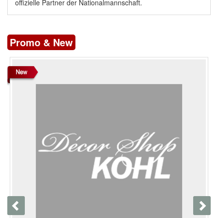
offizielle Partner der Nationalmannschaft.
Promo & New