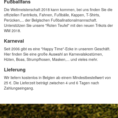
Fußballfans
Die Weltmeisterschaft 2018 kann kommen, bei uns finden Sie die
offiziellen Fantrikots, Fahnen, Fußbälle, Kappen, T-Shirts,
Perücken,... der Belgischen Fußballnationalmannschaft.
Unterstützen Sie unsere "Roten Teufel" mit den neuen Trikots der
WM 2018.
Karneval
Seit 2006 gibt es eine "Happy Time"-Ecke in unserem Geschäft.
Hier finden Sie eine große Auswahl an Karnevalskostümen,
Hüten, Boas, Strumpfhosen, Masken,... und vieles mehr.
Lieferung
Wir liefern kostenlos in Belgien ab einem Mindestbestellwert von
25 €. Die Lieferzeit beträgt zwischen 4 und 6 Tagen nach
Zahlungseingang.