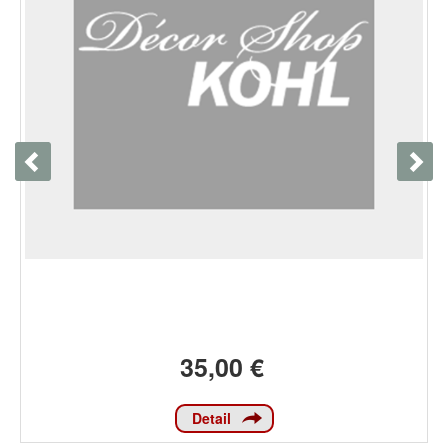
35,00 €
Detail