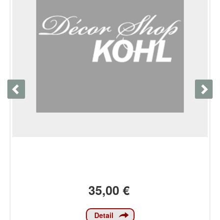
35,00 €
Detail