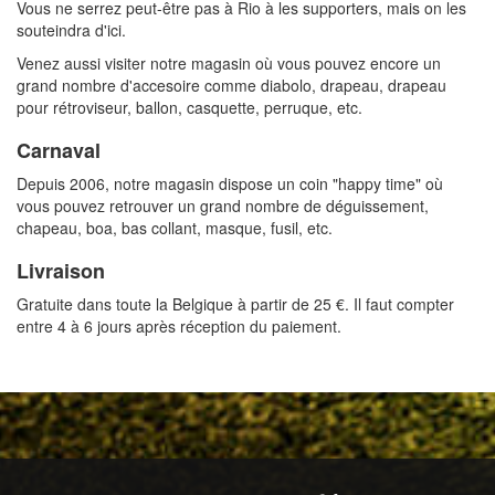
Vous ne serrez peut-être pas à Rio à les supporters, mais on les
souteindra d'ici.
Venez aussi visiter notre magasin où vous pouvez encore un
grand nombre d'accesoire comme diabolo, drapeau, drapeau
pour rétroviseur, ballon, casquette, perruque, etc.
Carnaval
Depuis 2006, notre magasin dispose un coin "happy time" où
vous pouvez retrouver un grand nombre de déguissement,
chapeau, boa, bas collant, masque, fusil, etc.
Livraison
Gratuite dans toute la Belgique à partir de 25 €. Il faut compter
entre 4 à 6 jours après réception du paiement.