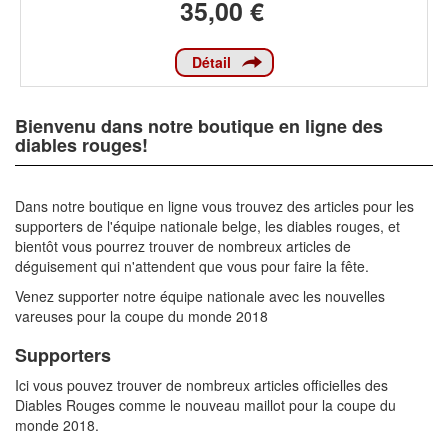
35,00 €
Détail
Bienvenu dans notre boutique en ligne des
diables rouges!
Dans notre boutique en ligne vous trouvez des articles pour les
supporters de l'équipe nationale belge, les diables rouges, et
bientôt vous pourrez trouver de nombreux articles de
déguisement qui n'attendent que vous pour faire la fête.
Venez supporter notre équipe nationale avec les nouvelles
vareuses pour la coupe du monde 2018
Supporters
Ici vous pouvez trouver de nombreux articles officielles des
Diables Rouges comme le nouveau maillot pour la coupe du
monde 2018.