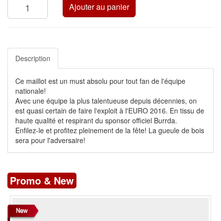
Ajouter au panier
Description
Ce maillot est un must absolu pour tout fan de l'équipe
nationale!
Avec une équipe la plus talentueuse depuis décennies, on
est quasi certain de faire l'exploit à l'EURO 2016. En tissu de
haute qualité et respirant du sponsor officiel Burrda.
Enfilez-le et profitez pleinement de la fête! La gueule de bois
sera pour l'adversaire!
Promo & New